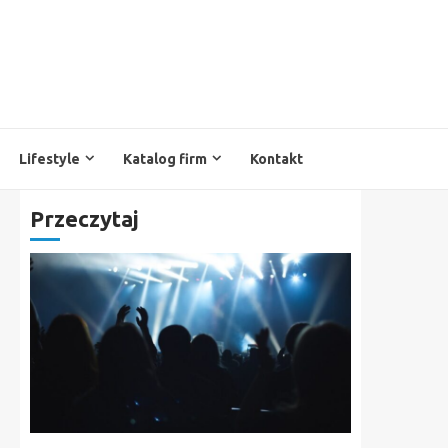
Lifestyle
Katalog firm
Kontakt
Przeczytaj