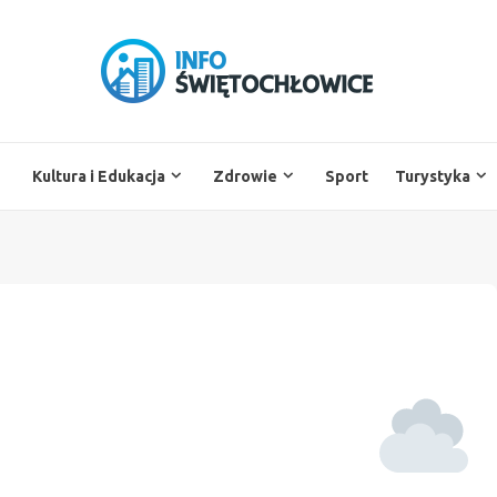
Kultura i Edukacja
Zdrowie
Sport
Turystyka