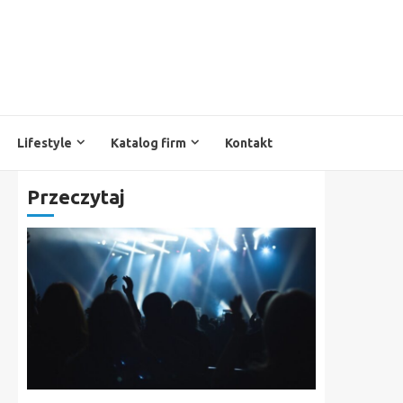
Lifestyle
Katalog firm
Kontakt
Przeczytaj