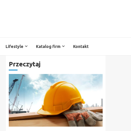
Lifestyle
Katalog firm
Kontakt
Przeczytaj