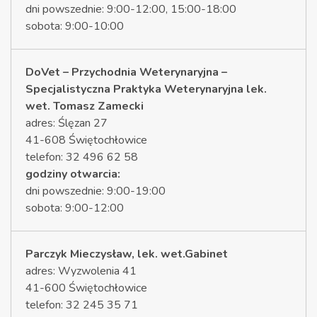
dni powszednie: 9:00-12:00, 15:00-18:00
sobota: 9:00-10:00
DoVet – Przychodnia Weterynaryjna –
Specjalistyczna Praktyka Weterynaryjna lek.
wet. Tomasz Zamecki
adres: Ślęzan 27
41-608 Świętochłowice
telefon: 32 496 62 58
godziny otwarcia:
dni powszednie: 9:00-19:00
sobota: 9:00-12:00
Parczyk Mieczysław, lek. wet.Gabinet
adres: Wyzwolenia 41
41-600 Świętochłowice
telefon: 32 245 35 71