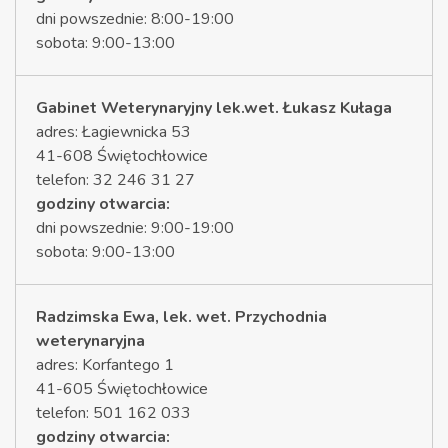
dni powszednie: 8:00-19:00
sobota: 9:00-13:00
Gabinet Weterynaryjny lek.wet. Łukasz Kułaga
adres: Łagiewnicka 53
41-608 Świętochłowice
telefon: 32 246 31 27
godziny otwarcia:
dni powszednie: 9:00-19:00
sobota: 9:00-13:00
Radzimska Ewa, lek. wet. Przychodnia
weterynaryjna
adres: Korfantego 1
41-605 Świętochłowice
telefon: 501 162 033
godziny otwarcia: