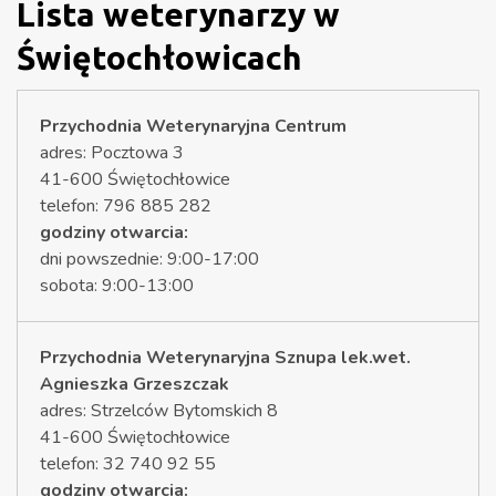
Lista weterynarzy w
Świętochłowicach
Przychodnia Weterynaryjna Centrum
adres: Pocztowa 3
41-600 Świętochłowice
telefon: 796 885 282
godziny otwarcia:
dni powszednie: 9:00-17:00
sobota: 9:00-13:00
Przychodnia Weterynaryjna Sznupa lek.wet.
Agnieszka Grzeszczak
adres: Strzelców Bytomskich 8
41-600 Świętochłowice
telefon: 32 740 92 55
godziny otwarcia: