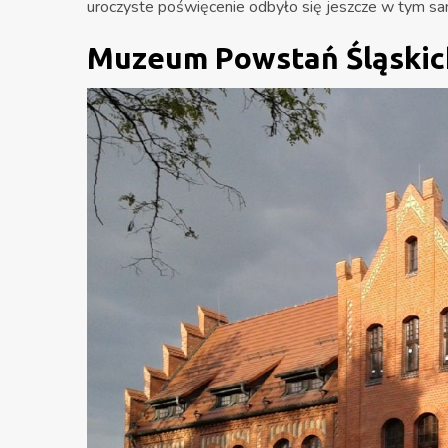
uroczyste poświęcenie odbyło się jeszcze w tym sam
Muzeum Powstań Śląskic