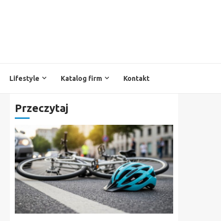
Lifestyle
Katalog firm
Kontakt
Przeczytaj