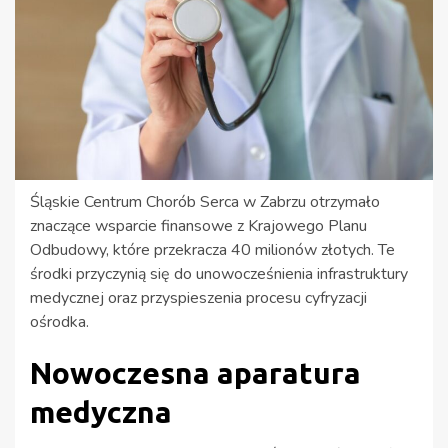
Śląskie Centrum Chorób Serca w Zabrzu otrzymało
znaczące wsparcie finansowe z Krajowego Planu
Odbudowy, które przekracza 40 milionów złotych. Te
środki przyczynią się do unowocześnienia infrastruktury
medycznej oraz przyspieszenia procesu cyfryzacji
ośrodka.
Nowoczesna aparatura
medyczna