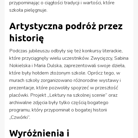
przypominając o ciągłości tradycji i wartości, które
szkoła pielęgnuje.
Artystyczna podróż przez
historię
Podczas jubileuszu odbyły się też konkursy literackie,
które przyciągnęły wielu uczestników. Zwycięzcy, Sabina
Nokielska i Maria Dulska, zaprezentowali swoje dzieła,
które były hołdem złożonym szkole. Oprócz tego, w
murach szkoły zorganizowano różnorodne wystawy i
prezentacje, które pozwoliły spojrzeć w przeszłość
placówki. Projekt „Lektury na szkolnej scenie” oraz
archiwalne zdjęcia były tylko częścią bogatego
programu, który przypominał o bogatej historii
„Czwórki”.
Wyróżnienia i