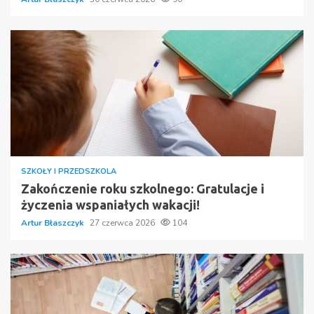
SZKOŁY I PRZEDSZKOLA
Zakończenie roku szkolnego: Gratulacje i
życzenia wspaniałych wakacji!
Artur Błaszczyk
27 czerwca 2026
104