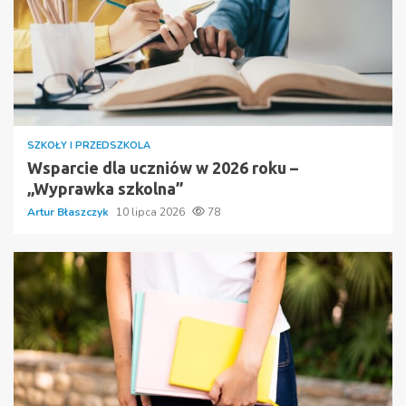
SZKOŁY I PRZEDSZKOLA
Wsparcie dla uczniów w 2026 roku –
„Wyprawka szkolna”
Artur Błaszczyk
10 lipca 2026
78