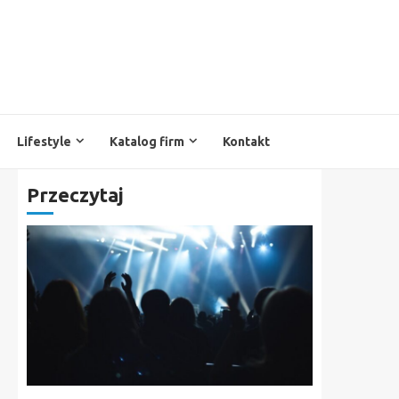
Lifestyle
Katalog firm
Kontakt
Przeczytaj