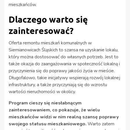
mieszkańców.
Dlaczego warto się
zainteresować?
Oferta remontu mieszkań komunalnych w
Siemianowicach Śląskich to szansa na uzyskanie lokalu,
który można dostosować do własnych potrzeb. Jest to
także okazja do zaangażowania w społeczność lokalną i
przyczynienia się do poprawy jakości życia w mieście.
Długofalowo, takie inicjatywy wspierają rozwój lokalnej
infrastruktury, a także przyczyniają się do wzrostu
wartości nieruchomości w okolicy.
Program cieszy się niesłabnącym
zainteresowaniem, co pokazuje, że wielu
mieszkańców widzi w nim realną szansę poprawy
swojego statusu mieszkaniowego.
Warto zatem