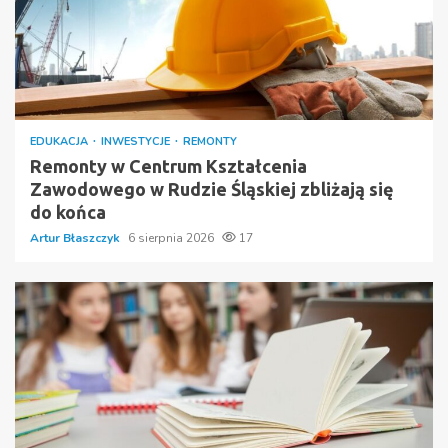
EDUKACJA
INWESTYCJE
REMONTY
Remonty w Centrum Kształcenia
Zawodowego w Rudzie Śląskiej zbliżają się
do końca
Artur Błaszczyk
6 sierpnia 2026
17