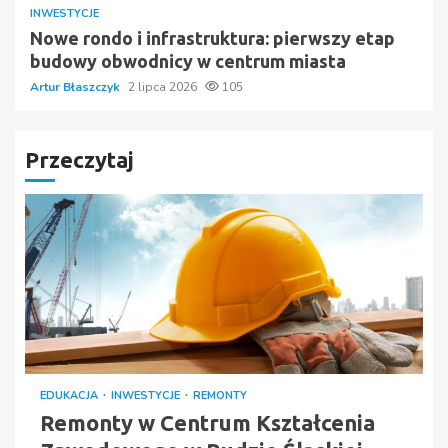
INWESTYCJE
Nowe rondo i infrastruktura: pierwszy etap
budowy obwodnicy w centrum miasta
Artur Błaszczyk
2 lipca 2026
105
Przeczytaj
EDUKACJA
INWESTYCJE
REMONTY
Remonty w Centrum Kształcenia