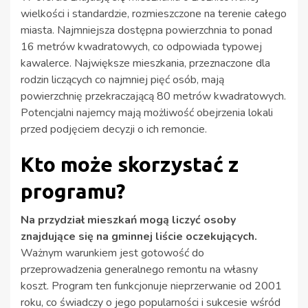
wielkości i standardzie, rozmieszczone na terenie całego
miasta. Najmniejsza dostępna powierzchnia to ponad
16 metrów kwadratowych, co odpowiada typowej
kawalerce. Największe mieszkania, przeznaczone dla
rodzin liczących co najmniej pięć osób, mają
powierzchnię przekraczającą 80 metrów kwadratowych.
Potencjalni najemcy mają możliwość obejrzenia lokali
przed podjęciem decyzji o ich remoncie.
Kto może skorzystać z
programu?
Na przydział mieszkań mogą liczyć osoby
znajdujące się na gminnej liście oczekujących.
Ważnym warunkiem jest gotowość do
przeprowadzenia generalnego remontu na własny
koszt. Program ten funkcjonuje nieprzerwanie od 2001
roku, co świadczy o jego popularności i sukcesie wśród