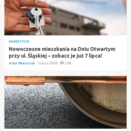
INWESTYCJE
Nowoczesne mieszkania na Dniu Otwartym
przy ul. Śląskiej – zobacz je już 7 lipca!
Artur Błaszczyk
3 lipca 2026
108