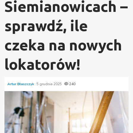
Siemianowicach –
sprawdź, ile
czeka na nowych
lokatorów!
Artur Błaszczyk
5 grudnia 2025
240