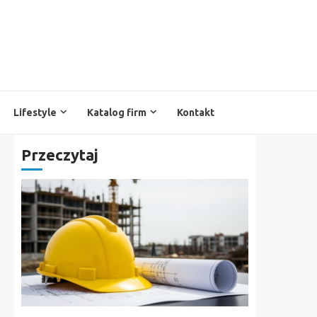
Lifestyle
Katalog firm
Kontakt
Przeczytaj