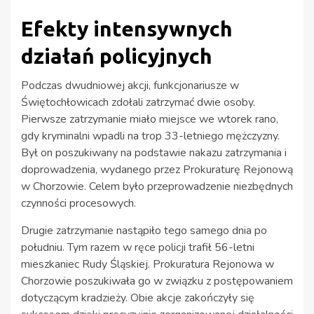
Efekty intensywnych
działań policyjnych
Podczas dwudniowej akcji, funkcjonariusze w
Świętochłowicach zdołali zatrzymać dwie osoby.
Pierwsze zatrzymanie miało miejsce we wtorek rano,
gdy kryminalni wpadli na trop 33-letniego mężczyzny.
Był on poszukiwany na podstawie nakazu zatrzymania i
doprowadzenia, wydanego przez Prokuraturę Rejonową
w Chorzowie. Celem było przeprowadzenie niezbędnych
czynności procesowych.
Drugie zatrzymanie nastąpiło tego samego dnia po
południu. Tym razem w ręce policji trafił 56-letni
mieszkaniec Rudy Śląskiej. Prokuratura Rejonowa w
Chorzowie poszukiwała go w związku z postępowaniem
dotyczącym kradzieży. Obie akcje zakończyły się