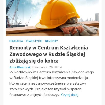
EDUKACJA
INWESTYCJE
REMONTY
Remonty w Centrum Kształcenia
Zawodowego w Rudzie Śląskiej
zbliżają się do końca
Artur Błaszczyk
6 sierpnia 2026
14
W kochłowickim Centrum Kształcenia Zawodowego
w Rudzie Śląskiej trwa intensywna modernizacja,
której celem jest unowocześnienie warsztatów
szkoleniowych. Projekt ten uzyskał wsparcie
finansowe z unijnych funduszy,...
Czytaj dalej