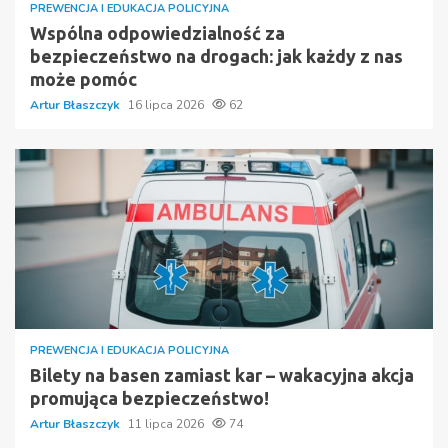
PREWENCJA I EDUKACJA POLICYJNA
Wspólna odpowiedzialność za
bezpieczeństwo na drogach: jak każdy z nas
może pomóc
Artur Błaszczyk
16 lipca 2026
62
PREWENCJA I EDUKACJA POLICYJNA
Bilety na basen zamiast kar – wakacyjna akcja
promująca bezpieczeństwo!
Artur Błaszczyk
11 lipca 2026
74