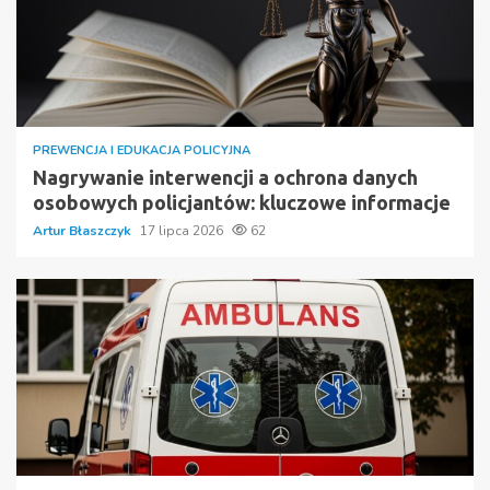
PREWENCJA I EDUKACJA POLICYJNA
Nagrywanie interwencji a ochrona danych
osobowych policjantów: kluczowe informacje
Artur Błaszczyk
17 lipca 2026
62