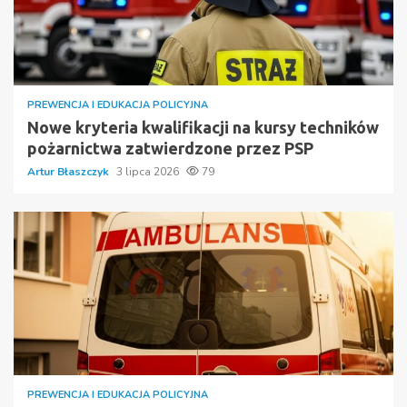
PREWENCJA I EDUKACJA POLICYJNA
Nowe kryteria kwalifikacji na kursy techników
pożarnictwa zatwierdzone przez PSP
Artur Błaszczyk
3 lipca 2026
79
PREWENCJA I EDUKACJA POLICYJNA