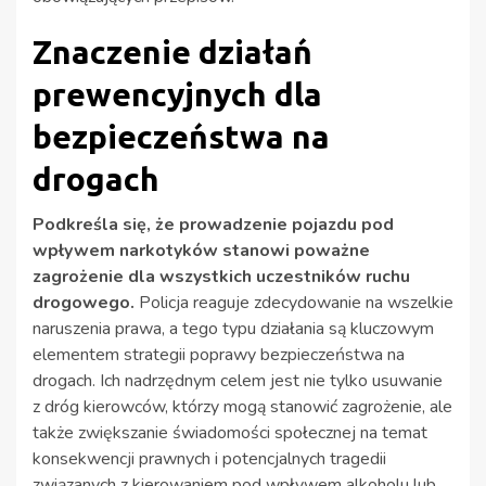
Znaczenie działań
prewencyjnych dla
bezpieczeństwa na
drogach
Podkreśla się, że prowadzenie pojazdu pod
wpływem narkotyków stanowi poważne
zagrożenie dla wszystkich uczestników ruchu
drogowego.
Policja reaguje zdecydowanie na wszelkie
naruszenia prawa, a tego typu działania są kluczowym
elementem strategii poprawy bezpieczeństwa na
drogach. Ich nadrzędnym celem jest nie tylko usuwanie
z dróg kierowców, którzy mogą stanowić zagrożenie, ale
także zwiększanie świadomości społecznej na temat
konsekwencji prawnych i potencjalnych tragedii
związanych z kierowaniem pod wpływem alkoholu lub