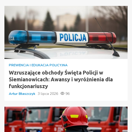
PREWENCJA I EDUKACJA POLICYJNA
Wzruszające obchody Święta Policji w
Siemianowicach: Awansy i wyróżnienia dla
funkcjonariuszy
Artur Błaszczyk
3 lipca 2026
96