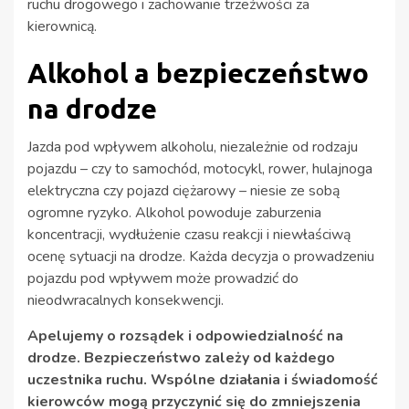
ruchu drogowego i zachowanie trzeźwości za
kierownicą.
Alkohol a bezpieczeństwo
na drodze
Jazda pod wpływem alkoholu, niezależnie od rodzaju
pojazdu – czy to samochód, motocykl, rower, hulajnoga
elektryczna czy pojazd ciężarowy – niesie ze sobą
ogromne ryzyko. Alkohol powoduje zaburzenia
koncentracji, wydłużenie czasu reakcji i niewłaściwą
ocenę sytuacji na drodze. Każda decyzja o prowadzeniu
pojazdu pod wpływem może prowadzić do
nieodwracalnych konsekwencji.
Apelujemy o rozsądek i odpowiedzialność na
drodze. Bezpieczeństwo zależy od każdego
uczestnika ruchu. Wspólne działania i świadomość
kierowców mogą przyczynić się do zmniejszenia