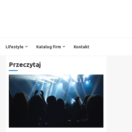
Lifestyle
Katalog firm
Kontakt
Przeczytaj