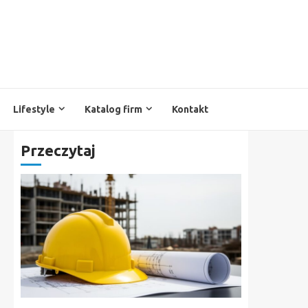
Lifestyle
Katalog firm
Kontakt
Przeczytaj