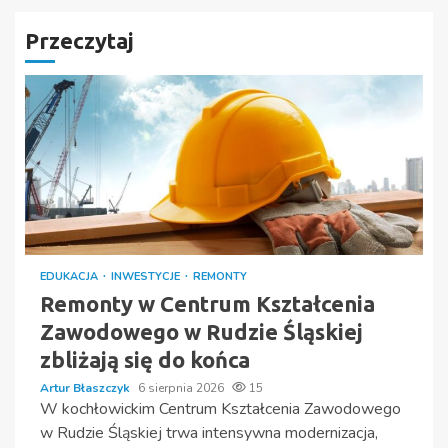
Przeczytaj
EDUKACJA
INWESTYCJE
REMONTY
Remonty w Centrum Kształcenia
Zawodowego w Rudzie Śląskiej
zbliżają się do końca
Artur Błaszczyk
6 sierpnia 2026
15
W kochłowickim Centrum Kształcenia Zawodowego
w Rudzie Śląskiej trwa intensywna modernizacja,