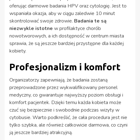
oferując darmowe badania HPV oraz cytologię. Jest to
wspaniała okazja, aby w ciągu zaledwie 10 minut
skontrolować swoje zdrowie.
Badania te są
niezwykle istotne
w profilaktyce chorób
nowotworowych, a ich dostępność w centrum miasta
sprawia, że są jeszcze bardziej przystępne dla każdej
kobiety.
Profesjonalizm i komfort
Organizatorzy zapewniają, że badania zostaną
przeprowadzone przez wykwalifikowany personel
medyczny, co gwarantuje najwyższy poziom obsługi i
komfort pacjentek. Dzięki temu każda kobieta może
czuć się bezpiecznie i swobodnie podczas wizyty w
cytobusie. Warto podkreślić, że cała procedura jest nie
tylko szybka, ale również całkowicie darmowa, co czyni
ją jeszcze bardziej atrakcyjną.