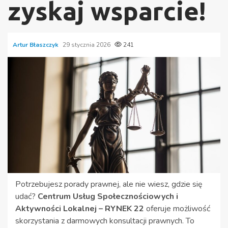
zyskaj wsparcie!
Artur Błaszczyk
29 stycznia 2026
241
Potrzebujesz porady prawnej, ale nie wiesz, gdzie się
udać?
Centrum Usług Społecznościowych i
Aktywności Lokalnej – RYNEK 22
oferuje możliwość
skorzystania z darmowych konsultacji prawnych. To