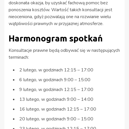
doskonała okazja, by uzyskać fachową pomoc bez
ponoszenia kosztów. Wartość takich konsultacji jest
nieoceniona, gdyż pozwalają one na rozwianie wielu
wątpliwości prawnych w przyjaznej atmosferze.
Harmonogram spotkań
Konsultacje prawne będą odbywać się w następujących
terminach:
2 lutego, w godzinach 12:15 – 17:00
6 lutego, w godzinach 9:00 – 15:00
9 lutego, w godzinach 12:15 – 17:00
13 lutego, w godzinach 9:00 – 14:00
16 lutego, w godzinach 12:15 – 17:00
20 lutego, w godzinach 9:00 – 15:00
23 lutego, w godzinach 12:15 – 17:00