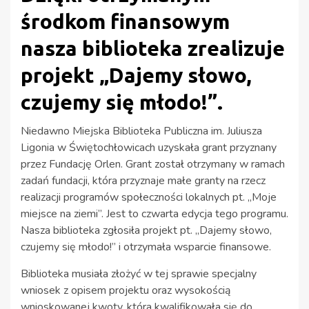
środkom finansowym
nasza biblioteka zrealizuje
projekt „Dajemy słowo,
czujemy się młodo!”.
Niedawno Miejska Biblioteka Publiczna im. Juliusza
Ligonia w Świętochłowicach uzyskała grant przyznany
przez Fundację Orlen. Grant został otrzymany w ramach
zadań fundacji, która przyznaje małe granty na rzecz
realizacji programów społeczności lokalnych pt. „Moje
miejsce na ziemi”. Jest to czwarta edycja tego programu.
Nasza biblioteka zgłosiła projekt pt. „Dajemy słowo,
czujemy się młodo!” i otrzymała wsparcie finansowe.
Biblioteka musiała złożyć w tej sprawie specjalny
wniosek z opisem projektu oraz wysokością
wnioskowanej kwoty, która kwalifikowała się do