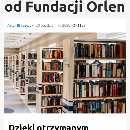
od Fundacji Orlen
Artur Błaszczyk
20 października 2021
1123
Dzięki otrzymanym