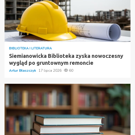
BIBLIOTEKA I LITERATURA
Siemianowicka Biblioteka zyska nowoczesny
wygląd po gruntownym remoncie
Artur Błaszczyk
17 lipca 2026
60