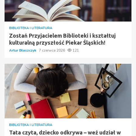
BIBLIOTEKA I LITERATURA
Zostań Przyjacielem Biblioteki i kształtuj
kulturalną przyszłość Piekar Śląskich!
Artur Błaszczyk
7 czerwca 2026
121
BIBLIOTEKA I LITERATURA
Tata czyta, dziecko odkrywa – weź udział w