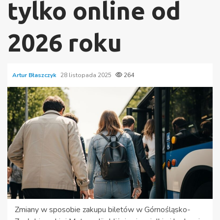
tylko online od
2026 roku
Artur Błaszczyk
28 listopada 2025
264
Zmiany w sposobie zakupu biletów w Górnośląsko-