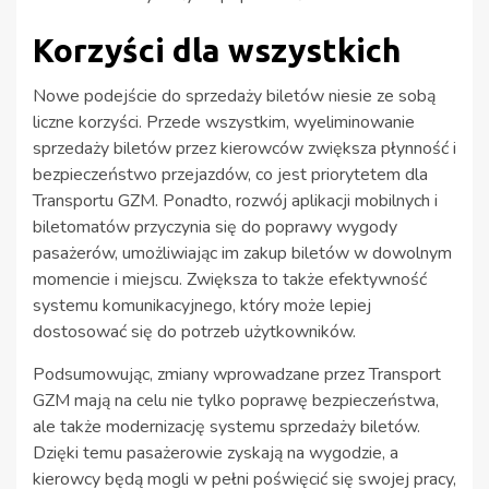
Korzyści dla wszystkich
Nowe podejście do sprzedaży biletów niesie ze sobą
liczne korzyści. Przede wszystkim, wyeliminowanie
sprzedaży biletów przez kierowców zwiększa płynność i
bezpieczeństwo przejazdów, co jest priorytetem dla
Transportu GZM. Ponadto, rozwój aplikacji mobilnych i
biletomatów przyczynia się do poprawy wygody
pasażerów, umożliwiając im zakup biletów w dowolnym
momencie i miejscu. Zwiększa to także efektywność
systemu komunikacyjnego, który może lepiej
dostosować się do potrzeb użytkowników.
Podsumowując, zmiany wprowadzane przez Transport
GZM mają na celu nie tylko poprawę bezpieczeństwa,
ale także modernizację systemu sprzedaży biletów.
Dzięki temu pasażerowie zyskają na wygodzie, a
kierowcy będą mogli w pełni poświęcić się swojej pracy,