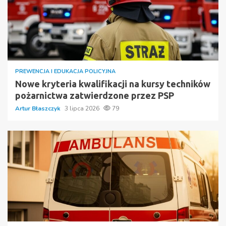
PREWENCJA I EDUKACJA POLICYJNA
Nowe kryteria kwalifikacji na kursy techników
pożarnictwa zatwierdzone przez PSP
Artur Błaszczyk
3 lipca 2026
79