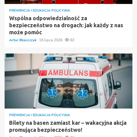
PREWENCJA I EDUKACJA POLICYJNA
Wspólna odpowiedzialność za
bezpieczeństwo na drogach: jak każdy z nas
może pomóc
Artur Błaszczyk
16 lipca 2026
63
PREWENCJA I EDUKACJA POLICYJNA
Bilety na basen zamiast kar – wakacyjna akcja
promująca bezpieczeństwo!