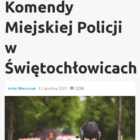
Komendy
Miejskiej Policji
w
Świętochłowicach
Artur Błaszczyk
11 grudnia 2023
1236