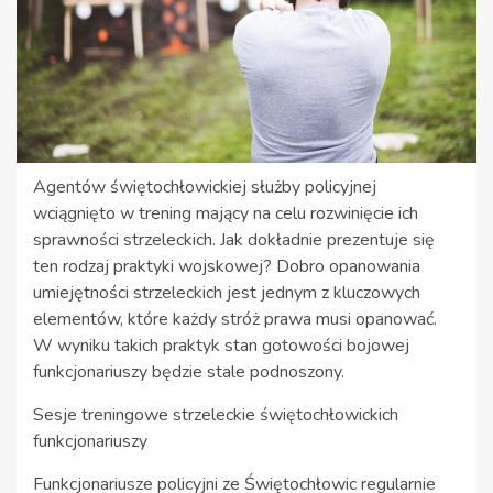
Agentów świętochłowickiej służby policyjnej
wciągnięto w trening mający na celu rozwinięcie ich
sprawności strzeleckich. Jak dokładnie prezentuje się
ten rodzaj praktyki wojskowej? Dobro opanowania
umiejętności strzeleckich jest jednym z kluczowych
elementów, które każdy stróż prawa musi opanować.
W wyniku takich praktyk stan gotowości bojowej
funkcjonariuszy będzie stale podnoszony.
Sesje treningowe strzeleckie świętochłowickich
funkcjonariuszy
Funkcjonariusze policyjni ze Świętochłowic regularnie