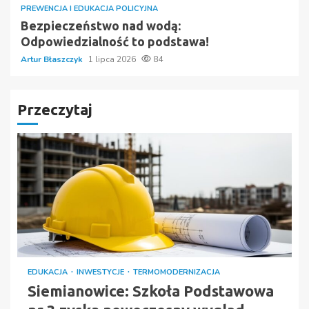
PREWENCJA I EDUKACJA POLICYJNA
Bezpieczeństwo nad wodą:
Odpowiedzialność to podstawa!
Artur Błaszczyk
1 lipca 2026
84
Przeczytaj
EDUKACJA
INWESTYCJE
TERMOMODERNIZACJA
Siemianowice: Szkoła Podstawowa