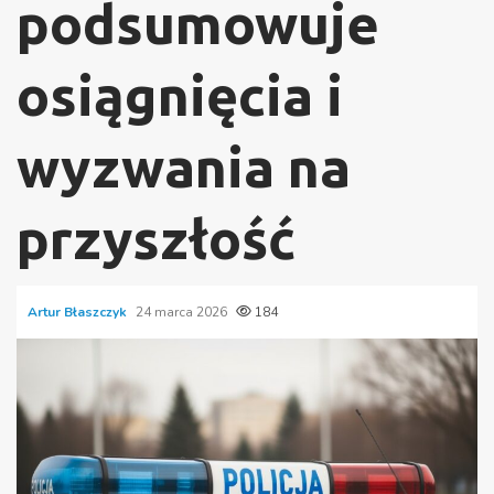
podsumowuje
osiągnięcia i
wyzwania na
przyszłość
Artur Błaszczyk
24 marca 2026
184