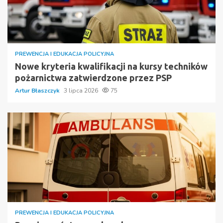
PREWENCJA I EDUKACJA POLICYJNA
Nowe kryteria kwalifikacji na kursy techników
pożarnictwa zatwierdzone przez PSP
Artur Błaszczyk
3 lipca 2026
75
PREWENCJA I EDUKACJA POLICYJNA