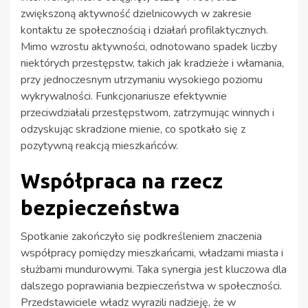
zwiększoną aktywność dzielnicowych w zakresie
kontaktu ze społecznością i działań profilaktycznych.
Mimo wzrostu aktywności, odnotowano spadek liczby
niektórych przestępstw, takich jak kradzieże i włamania,
przy jednoczesnym utrzymaniu wysokiego poziomu
wykrywalności. Funkcjonariusze efektywnie
przeciwdziałali przestępstwom, zatrzymując winnych i
odzyskując skradzione mienie, co spotkało się z
pozytywną reakcją mieszkańców.
Współpraca na rzecz
bezpieczeństwa
Spotkanie zakończyło się podkreśleniem znaczenia
współpracy pomiędzy mieszkańcami, władzami miasta i
służbami mundurowymi. Taka synergia jest kluczowa dla
dalszego poprawiania bezpieczeństwa w społeczności.
Przedstawiciele władz wyrazili nadzieję, że w