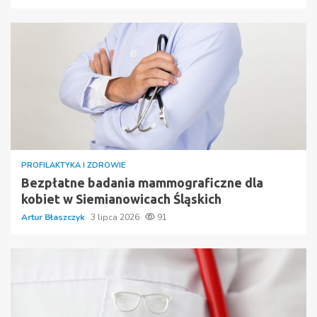
PROFILAKTYKA I ZDROWIE
Bezpłatne badania mammograficzne dla
kobiet w Siemianowicach Śląskich
Artur Błaszczyk
3 lipca 2026
91