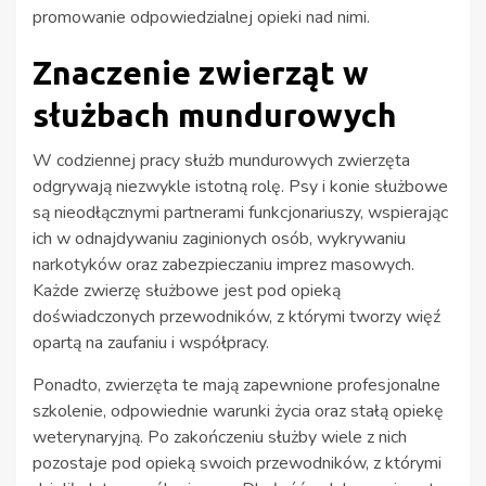
promowanie odpowiedzialnej opieki nad nimi.
Znaczenie zwierząt w
służbach mundurowych
W codziennej pracy służb mundurowych zwierzęta
odgrywają niezwykle istotną rolę. Psy i konie służbowe
są nieodłącznymi partnerami funkcjonariuszy, wspierając
ich w odnajdywaniu zaginionych osób, wykrywaniu
narkotyków oraz zabezpieczaniu imprez masowych.
Każde zwierzę służbowe jest pod opieką
doświadczonych przewodników, z którymi tworzy więź
opartą na zaufaniu i współpracy.
Ponadto, zwierzęta te mają zapewnione profesjonalne
szkolenie, odpowiednie warunki życia oraz stałą opiekę
weterynaryjną. Po zakończeniu służby wiele z nich
pozostaje pod opieką swoich przewodników, z którymi