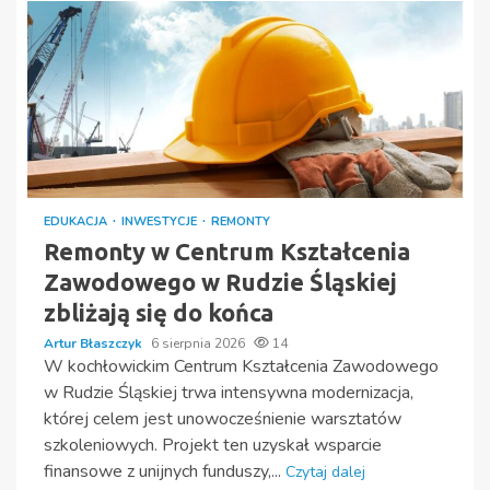
EDUKACJA
INWESTYCJE
REMONTY
Remonty w Centrum Kształcenia
Zawodowego w Rudzie Śląskiej
zbliżają się do końca
Artur Błaszczyk
6 sierpnia 2026
14
W kochłowickim Centrum Kształcenia Zawodowego
w Rudzie Śląskiej trwa intensywna modernizacja,
której celem jest unowocześnienie warsztatów
szkoleniowych. Projekt ten uzyskał wsparcie
finansowe z unijnych funduszy,...
Czytaj dalej