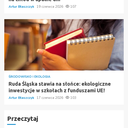
Artur Błaszczyk
19 czerwca 2026
107
ŚRODOWISKO I EKOLOGIA
Ruda Śląska stawia na słońce: ekologiczne
inwestycje w szkołach z funduszami UE!
Artur Błaszczyk
17 czerwca 2026
103
Przeczytaj