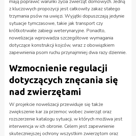
mają poprawić warunki życia zwierząt domowych. Jedną
z kluczowych propozycji jest całkowity zakaz stałego
trzymania psów na uwięzi. Wyjątki dopuszczają jedynie
sytuacje tymczasowe, takie jak transport czy
krótkotrwałe zabiegi weterynaryjne. Ponadto,
nowelizacja wprowadza szczegółowe wymagania
dotyczące konstrukcji kojców, wraz z obowiązkiem
zapewnienia psom ruchu przynajmniej dwa razy dziennie.
Wzmocnienie regulacji
dotyczących znęcania się
nad zwierzętami
W projekcie nowelizacji przewiduje się także
zwiększenie kar za przemoc wobec zwierząt oraz
rozszerzenie katalogu sytuacji, w których możliwa jest
interwencja w ich obronie. Celem jest zapewnienie
skuteczniejszej ochrony wszystkim zwierzętom oraz