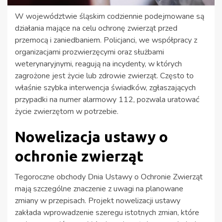
W województwie śląskim codziennie podejmowane są
działania mające na celu ochronę zwierząt przed
przemocą i zaniedbaniem. Policjanci, we współpracy z
organizacjami prozwierzęcymi oraz służbami
weterynaryjnymi, reagują na incydenty, w których
zagrożone jest życie lub zdrowie zwierząt. Często to
właśnie szybka interwencja świadków, zgłaszających
przypadki na numer alarmowy 112, pozwala uratować
życie zwierzętom w potrzebie.
Nowelizacja ustawy o
ochronie zwierząt
Tegoroczne obchody Dnia Ustawy o Ochronie Zwierząt
mają szczególne znaczenie z uwagi na planowane
zmiany w przepisach. Projekt nowelizacji ustawy
zakłada wprowadzenie szeregu istotnych zmian, które