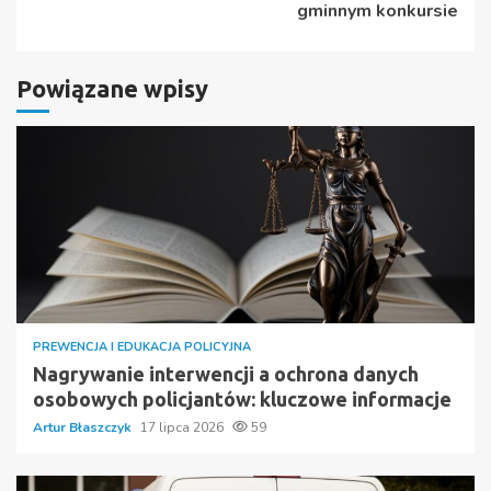
gminnym konkursie
Powiązane wpisy
PREWENCJA I EDUKACJA POLICYJNA
Nagrywanie interwencji a ochrona danych
osobowych policjantów: kluczowe informacje
Artur Błaszczyk
17 lipca 2026
59