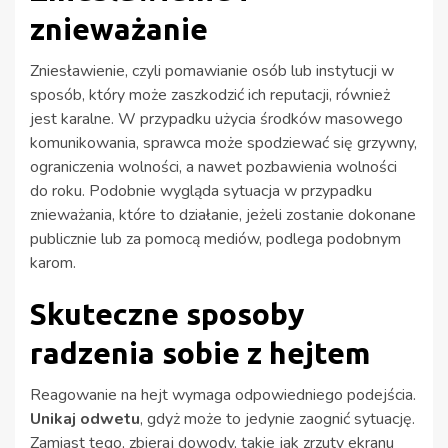
znieważanie
Zniesławienie, czyli pomawianie osób lub instytucji w
sposób, który może zaszkodzić ich reputacji, również
jest karalne. W przypadku użycia środków masowego
komunikowania, sprawca może spodziewać się grzywny,
ograniczenia wolności, a nawet pozbawienia wolności
do roku. Podobnie wygląda sytuacja w przypadku
znieważania, które to działanie, jeżeli zostanie dokonane
publicznie lub za pomocą mediów, podlega podobnym
karom.
Skuteczne sposoby
radzenia sobie z hejtem
Reagowanie na hejt wymaga odpowiedniego podejścia.
Unikaj odwetu
, gdyż może to jedynie zaognić sytuację.
Zamiast tego, zbieraj dowody, takie jak zrzuty ekranu