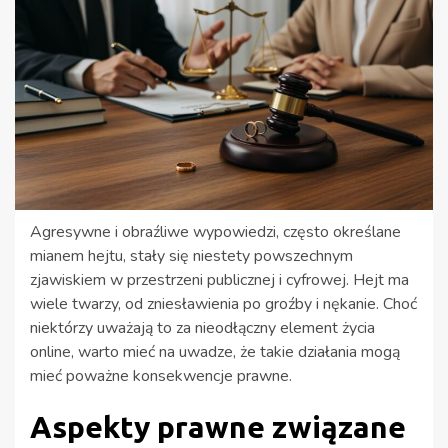
Agresywne i obraźliwe wypowiedzi, często określane
mianem hejtu, stały się niestety powszechnym
zjawiskiem w przestrzeni publicznej i cyfrowej. Hejt ma
wiele twarzy, od zniesławienia po groźby i nękanie. Choć
niektórzy uważają to za nieodłączny element życia
online, warto mieć na uwadze, że takie działania mogą
mieć poważne konsekwencje prawne.
Aspekty prawne związane