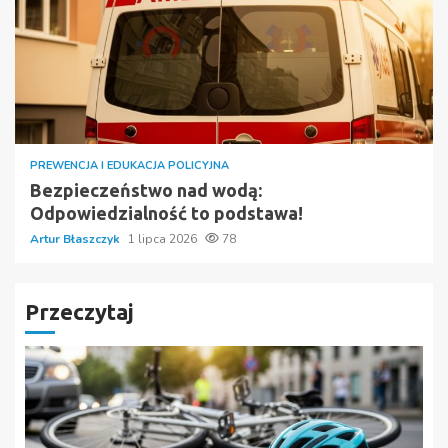
PREWENCJA I EDUKACJA POLICYJNA
Bezpieczeństwo nad wodą:
Odpowiedzialność to podstawa!
Artur Błaszczyk
1 lipca 2026
78
Przeczytaj