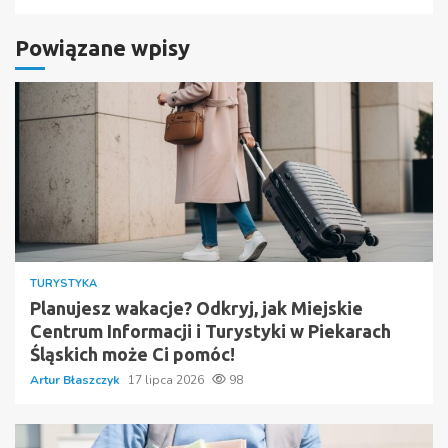
Powiązane wpisy
TURYSTYKA
Planujesz wakacje? Odkryj, jak Miejskie
Centrum Informacji i Turystyki w Piekarach
Śląskich może Ci pomóc!
Artur Błaszczyk
17 lipca 2026
98