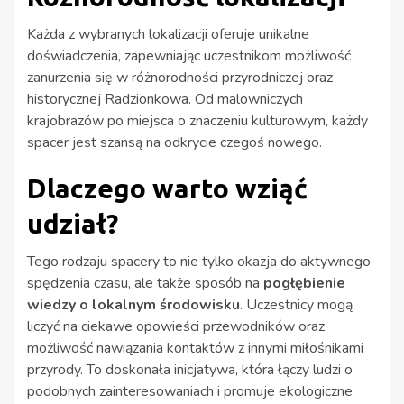
Każda z wybranych lokalizacji oferuje unikalne
doświadczenia, zapewniając uczestnikom możliwość
zanurzenia się w różnorodności przyrodniczej oraz
historycznej Radzionkowa. Od malowniczych
krajobrazów po miejsca o znaczeniu kulturowym, każdy
spacer jest szansą na odkrycie czegoś nowego.
Dlaczego warto wziąć
udział?
Tego rodzaju spacery to nie tylko okazja do aktywnego
spędzenia czasu, ale także sposób na
pogłębienie
wiedzy o lokalnym środowisku
. Uczestnicy mogą
liczyć na ciekawe opowieści przewodników oraz
możliwość nawiązania kontaktów z innymi miłośnikami
przyrody. To doskonała inicjatywa, która łączy ludzi o
podobnych zainteresowaniach i promuje ekologiczne