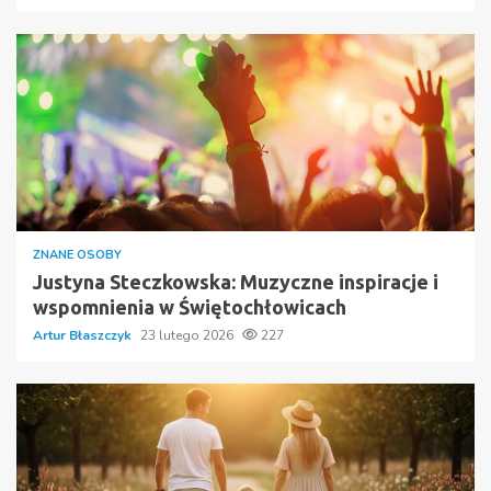
ZNANE OSOBY
Justyna Steczkowska: Muzyczne inspiracje i
wspomnienia w Świętochłowicach
Artur Błaszczyk
23 lutego 2026
227