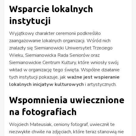
Wsparcie lokalnych
instytucji
Wyjątkowy charakter ceremonii podkreśliło
zaangażowanie lokalnych organizacji. Wśród nich
znalazły się Siemianowicki Uniwersytet Trzeciego
Wieku, Siemianowicka Rada Seniorów oraz
Siemianowickie Centrum Kultury, które wniosły swój
wkład w organizację tego święta. Wspólne działanie
tych instytucji pokazuje, jak
ważne jest wspieranie
lokalnych inicjatyw kulturowych
i artystycznych.
Wspomnienia uwiecznione
na fotografiach
Wojciech Mateusiak, ceniony fotograf, uwiecznił te
niezwykłe chwile na zdjęciach, które teraz stanowią nie