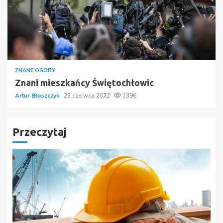
ZNANE OSOBY
Znani mieszkańcy Świętochłowic
Artur Błaszczyk
22 czerwca 2022
1396
Przeczytaj