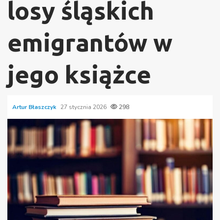
losy śląskich
emigrantów w
jego książce
Artur Błaszczyk
27 stycznia 2026
298