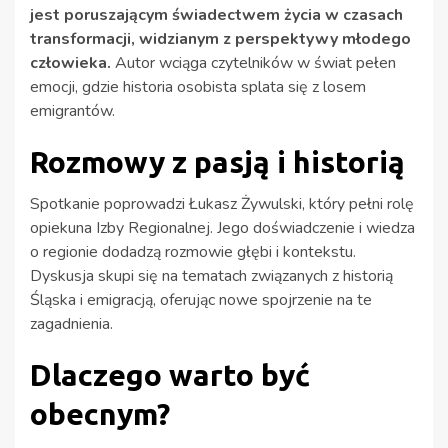
jest poruszającym świadectwem życia w czasach
transformacji, widzianym z perspektywy młodego
człowieka.
Autor wciąga czytelników w świat pełen
emocji, gdzie historia osobista splata się z losem
emigrantów.
Rozmowy z pasją i historią
Spotkanie poprowadzi Łukasz Żywulski, który pełni rolę
opiekuna Izby Regionalnej. Jego doświadczenie i wiedza
o regionie dodadzą rozmowie głębi i kontekstu.
Dyskusja skupi się na tematach związanych z historią
Śląska i emigracją, oferując nowe spojrzenie na te
zagadnienia.
Dlaczego warto być
obecnym?