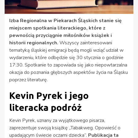
Izba Regionalna w Piekarach Śląskich stanie się
miejscem spotkania literackiego, które z
pewnością przyciągnie miłośników książek i
historii regionalnych.
Wszyscy zainteresowani
tematyką śląskiej emigracji będą mogli wziąć udział w
wydarzeniu, które odbędzie się 30 stycznia o godzinie
17:30. Spotkanie to zapowiada się jako niepowtarzalna
okazja do poznania głębszych aspektów życia na Śląsku
poprzez literaturę.
Kevin Pyrek i jego
literacka podróż
Kevin Pyrek, uznany za wyjątkowego pisarza,
zaprezentuje swoją książkę „Tabakweg. Opowieść o
upadającym świecie oczami dziecka”.
Publikacja ta