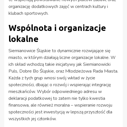
organizację dodatkowych zajęć w centrach kultury i
klubach sportowych.
Wspólnota i organizacje
lokalne
Siemianowice Śląskie to dynamicznie rozwijające się
miasto, w którym działają liczne organizacje lokalne. W
ich skład wchodzą takie inicjatywy jak Siemianowicki
Puls, Dobre Bo Śląskie, oraz Młodzieżowa Rada Miasta.
Każda z tych grup wnosi swój wkład w życie
społeczności, dbając o rozwój i wspierając integrację
mieszkańców. Wybór odpowiedniego adresu w
deklaracji podatkowej to zatem nie tylko kwestia
finansowa, ale również moralna – wspieranie rozwoju
społeczności jest inwestycją w lepszą przyszłość dla
wszystkich jej członków.