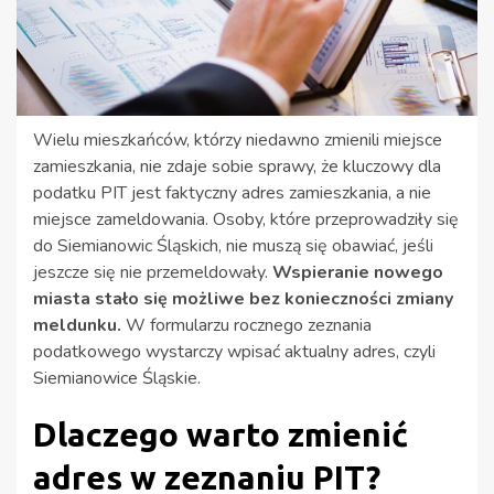
Wielu mieszkańców, którzy niedawno zmienili miejsce
zamieszkania, nie zdaje sobie sprawy, że kluczowy dla
podatku PIT jest faktyczny adres zamieszkania, a nie
miejsce zameldowania. Osoby, które przeprowadziły się
do Siemianowic Śląskich, nie muszą się obawiać, jeśli
jeszcze się nie przemeldowały.
Wspieranie nowego
miasta stało się możliwe bez konieczności zmiany
meldunku.
W formularzu rocznego zeznania
podatkowego wystarczy wpisać aktualny adres, czyli
Siemianowice Śląskie.
Dlaczego warto zmienić
adres w zeznaniu PIT?