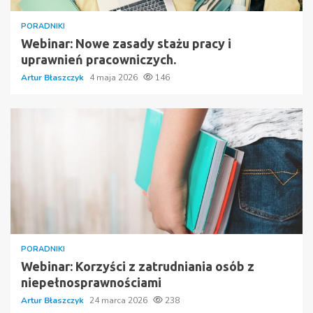
PORADNIKI
Webinar: Nowe zasady stażu pracy i
uprawnień pracowniczych.
Artur Błaszczyk
4 maja 2026
146
PORADNIKI
Webinar: Korzyści z zatrudniania osób z
niepełnosprawnościami
Artur Błaszczyk
24 marca 2026
238