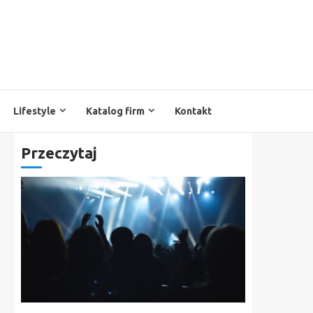
Lifestyle
Katalog firm
Kontakt
Przeczytaj