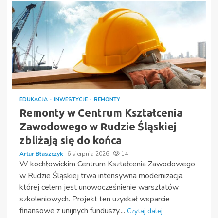
EDUKACJA
INWESTYCJE
REMONTY
Remonty w Centrum Kształcenia
Zawodowego w Rudzie Śląskiej
zbliżają się do końca
Artur Błaszczyk
6 sierpnia 2026
14
W kochłowickim Centrum Kształcenia Zawodowego
w Rudzie Śląskiej trwa intensywna modernizacja,
której celem jest unowocześnienie warsztatów
szkoleniowych. Projekt ten uzyskał wsparcie
finansowe z unijnych funduszy,...
Czytaj dalej