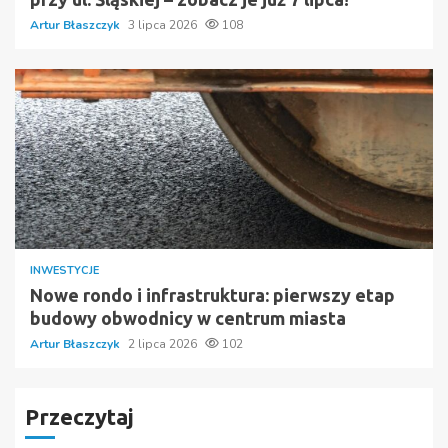
Artur Błaszczyk
3 lipca 2026
108
INWESTYCJE
Nowe rondo i infrastruktura: pierwszy etap
budowy obwodnicy w centrum miasta
Artur Błaszczyk
2 lipca 2026
102
Przeczytaj