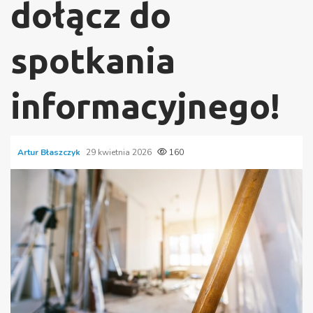
dołącz do
spotkania
informacyjnego!
Artur Błaszczyk
29 kwietnia 2026
160