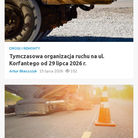
DROGI I REMONTY
Tymczasowa organizacja ruchu na ul.
Korfantego od 29 lipca 2026 r.
Artur Błaszczyk
15 lipca 2026
102