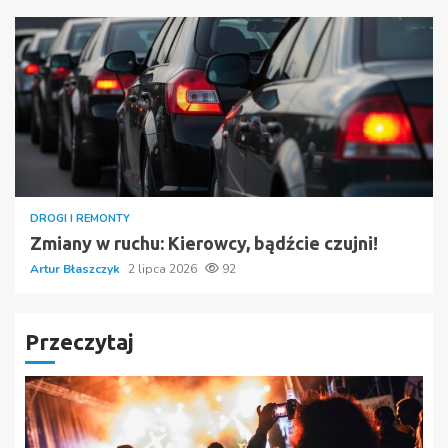
DROGI I REMONTY
Zmiany w ruchu: Kierowcy, bądźcie czujni!
Artur Błaszczyk
2 lipca 2026
92
Przeczytaj