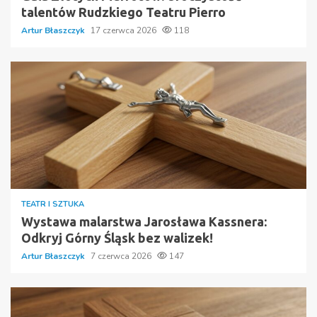
talentów Rudzkiego Teatru Pierro
Artur Błaszczyk
17 czerwca 2026
118
TEATR I SZTUKA
Wystawa malarstwa Jarosława Kassnera:
Odkryj Górny Śląsk bez walizek!
Artur Błaszczyk
7 czerwca 2026
147