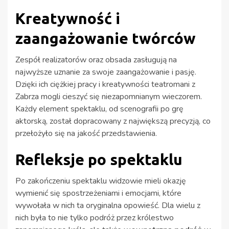
Kreatywność i
zaangażowanie twórców
Zespół realizatorów oraz obsada zasługują na
najwyższe uznanie za swoje zaangażowanie i pasję.
Dzięki ich ciężkiej pracy i kreatywności teatromani z
Zabrza mogli cieszyć się niezapomnianym wieczorem.
Każdy element spektaklu, od scenografii po grę
aktorską, został dopracowany z największą precyzją, co
przełożyło się na jakość przedstawienia.
Refleksje po spektaklu
Po zakończeniu spektaklu widzowie mieli okazję
wymienić się spostrzeżeniami i emocjami, które
wywołała w nich ta oryginalna opowieść. Dla wielu z
nich była to nie tylko podróż przez królestwo