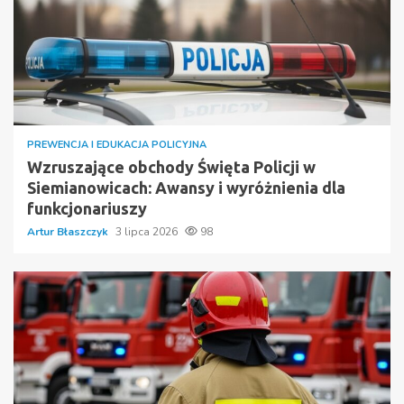
PREWENCJA I EDUKACJA POLICYJNA
Wzruszające obchody Święta Policji w
Siemianowicach: Awansy i wyróżnienia dla
funkcjonariuszy
Artur Błaszczyk
3 lipca 2026
98