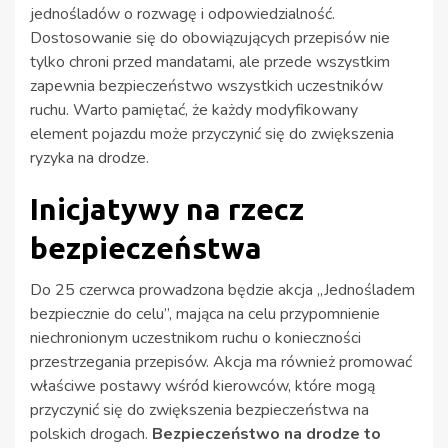
jednośladów o rozwagę i odpowiedzialność.
Dostosowanie się do obowiązujących przepisów nie
tylko chroni przed mandatami, ale przede wszystkim
zapewnia bezpieczeństwo wszystkich uczestników
ruchu. Warto pamiętać, że każdy modyfikowany
element pojazdu może przyczynić się do zwiększenia
ryzyka na drodze.
Inicjatywy na rzecz
bezpieczeństwa
Do 25 czerwca prowadzona będzie akcja „Jednośladem
bezpiecznie do celu”, mająca na celu przypomnienie
niechronionym uczestnikom ruchu o konieczności
przestrzegania przepisów. Akcja ma również promować
właściwe postawy wśród kierowców, które mogą
przyczynić się do zwiększenia bezpieczeństwa na
polskich drogach.
Bezpieczeństwo na drodze to