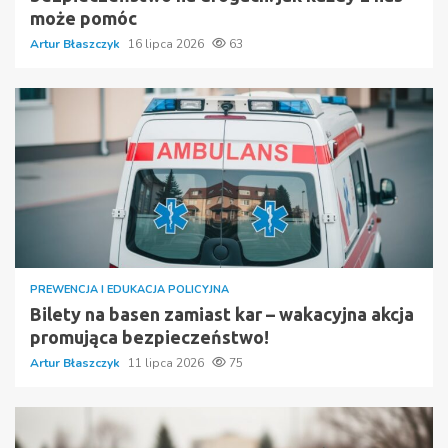
może pomóc
Artur Błaszczyk
16 lipca 2026
63
PREWENCJA I EDUKACJA POLICYJNA
Bilety na basen zamiast kar – wakacyjna akcja
promująca bezpieczeństwo!
Artur Błaszczyk
11 lipca 2026
75