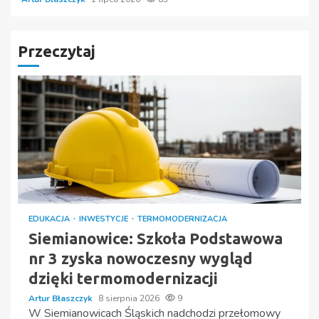
Przeczytaj
EDUKACJA
INWESTYCJE
TERMOMODERNIZACJA
Siemianowice: Szkoła Podstawowa
nr 3 zyska nowoczesny wygląd
dzięki termomodernizacji
Artur Błaszczyk
8 sierpnia 2026
9
W Siemianowicach Śląskich nadchodzi przełomowy