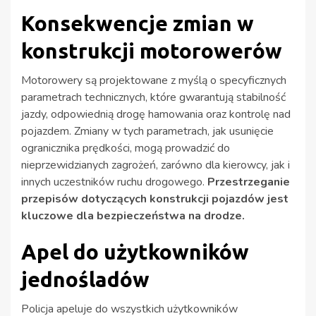
Konsekwencje zmian w
konstrukcji motorowerów
Motorowery są projektowane z myślą o specyficznych
parametrach technicznych, które gwarantują stabilność
jazdy, odpowiednią drogę hamowania oraz kontrolę nad
pojazdem. Zmiany w tych parametrach, jak usunięcie
ogranicznika prędkości, mogą prowadzić do
nieprzewidzianych zagrożeń, zarówno dla kierowcy, jak i
innych uczestników ruchu drogowego.
Przestrzeganie
przepisów dotyczących konstrukcji pojazdów jest
kluczowe dla bezpieczeństwa na drodze.
Apel do użytkowników
jednośladów
Policja apeluje do wszystkich użytkowników