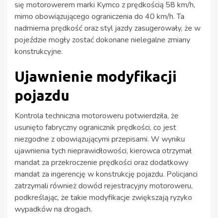
się motorowerem marki Kymco z prędkością 58 km/h,
mimo obowiązującego ograniczenia do 40 km/h. Ta
nadmierna prędkość oraz styl jazdy zasugerowały, że w
pojeździe mogły zostać dokonane nielegalne zmiany
konstrukcyjne.
Ujawnienie modyfikacji
pojazdu
Kontrola techniczna motoroweru potwierdziła, że
usunięto fabryczny ogranicznik prędkości, co jest
niezgodne z obowiązującymi przepisami. W wyniku
ujawnienia tych nieprawidłowości, kierowca otrzymał
mandat za przekroczenie prędkości oraz dodatkowy
mandat za ingerencję w konstrukcję pojazdu. Policjanci
zatrzymali również dowód rejestracyjny motoroweru,
podkreślając, że takie modyfikacje zwiększają ryzyko
wypadków na drogach.