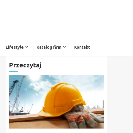
Lifestyle
Katalog firm
Kontakt
Przeczytaj