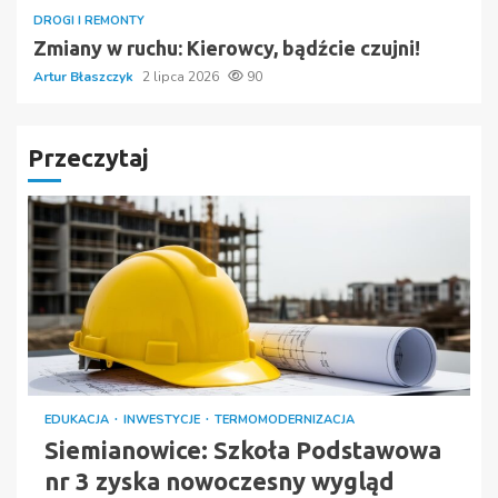
DROGI I REMONTY
Zmiany w ruchu: Kierowcy, bądźcie czujni!
Artur Błaszczyk
2 lipca 2026
90
Przeczytaj
EDUKACJA
INWESTYCJE
TERMOMODERNIZACJA
Siemianowice: Szkoła Podstawowa
nr 3 zyska nowoczesny wygląd