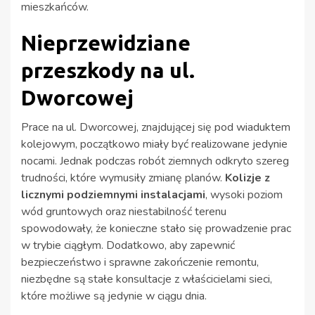
mieszkańców.
Nieprzewidziane
przeszkody na ul.
Dworcowej
Prace na ul. Dworcowej, znajdującej się pod wiaduktem
kolejowym, początkowo miały być realizowane jedynie
nocami. Jednak podczas robót ziemnych odkryto szereg
trudności, które wymusiły zmianę planów.
Kolizje z
licznymi podziemnymi instalacjami
, wysoki poziom
wód gruntowych oraz niestabilność terenu
spowodowały, że konieczne stało się prowadzenie prac
w trybie ciągłym. Dodatkowo, aby zapewnić
bezpieczeństwo i sprawne zakończenie remontu,
niezbędne są stałe konsultacje z właścicielami sieci,
które możliwe są jedynie w ciągu dnia.