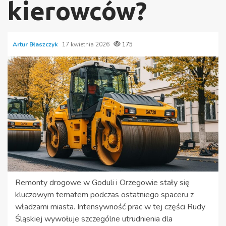
kierowców?
Artur Błaszczyk
17 kwietnia 2026
175
Remonty drogowe w Goduli i Orzegowie stały się
kluczowym tematem podczas ostatniego spaceru z
władzami miasta. Intensywność prac w tej części Rudy
Śląskiej wywołuje szczególne utrudnienia dla