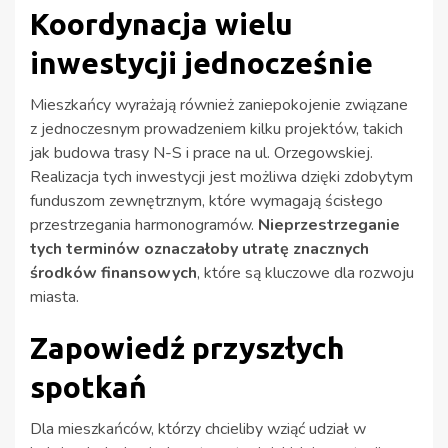
Koordynacja wielu
inwestycji jednocześnie
Mieszkańcy wyrażają również zaniepokojenie związane
z jednoczesnym prowadzeniem kilku projektów, takich
jak budowa trasy N-S i prace na ul. Orzegowskiej.
Realizacja tych inwestycji jest możliwa dzięki zdobytym
funduszom zewnętrznym, które wymagają ścisłego
przestrzegania harmonogramów.
Nieprzestrzeganie
tych terminów oznaczałoby utratę znacznych
środków finansowych
, które są kluczowe dla rozwoju
miasta.
Zapowiedź przyszłych
spotkań
Dla mieszkańców, którzy chcieliby wziąć udział w