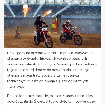
Brak zgody na przeprowadzanie imprez masowych na
stadionie w Świętochłowicach wynika z obecnych
ograniczeń infrastrukturalnych. Niemniej jednak, sytuacja
ta jest na dobrej drodze do odwrócenia. Informacje
płynące z magistratu sugerują, że na rysunku
technicznym miasta pojawiają się szereg istotnych
inwestycji.
Po sześcioletnim hiatusie, rok ten zaznacza triumfalny
powrót żużla do Świętochłowic. Było to możliwe dzięki