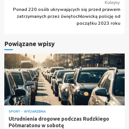
Kolejny:
Ponad 220 osób ukrywających się przed prawem
zatrzymanych przez świętochłowicką policję od
początku 2023 roku
Powiązane wpisy
SPORT
WYDARZENIA
Utrudnienia drogowe podczas Rudzkiego
Półmaratonu w sobotę