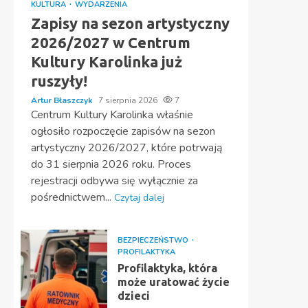
KULTURA
WYDARZENIA
Zapisy na sezon artystyczny
2026/2027 w Centrum
Kultury Karolinka już
ruszyły!
Artur Błaszczyk
7 sierpnia 2026
7
Centrum Kultury Karolinka właśnie
ogłosiło rozpoczęcie zapisów na sezon
artystyczny 2026/2027, które potrwają
do 31 sierpnia 2026 roku. Proces
rejestracji odbywa się wyłącznie za
pośrednictwem...
Czytaj dalej
BEZPIECZEŃSTWO
PROFILAKTYKA
Profilaktyka, która
może uratować życie
dzieci