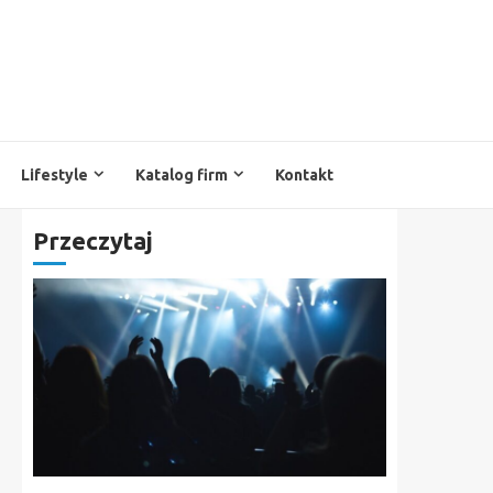
Lifestyle
Katalog firm
Kontakt
Przeczytaj