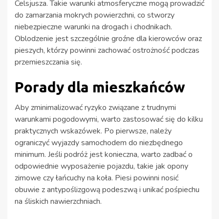
Celsjusza. Takie warunki atmosferyczne mogą prowadzić
do zamarzania mokrych powierzchni, co stworzy
niebezpieczne warunki na drogach i chodnikach.
Oblodzenie jest szczególnie groźne dla kierowców oraz
pieszych, którzy powinni zachować ostrożność podczas
przemieszczania się.
Porady dla mieszkańców
Aby zminimalizować ryzyko związane z trudnymi
warunkami pogodowymi, warto zastosować się do kilku
praktycznych wskazówek. Po pierwsze, należy
ograniczyć wyjazdy samochodem do niezbędnego
minimum. Jeśli podróż jest konieczna, warto zadbać o
odpowiednie wyposażenie pojazdu, takie jak opony
zimowe czy łańcuchy na koła. Piesi powinni nosić
obuwie z antypoślizgową podeszwą i unikać pośpiechu
na śliskich nawierzchniach.