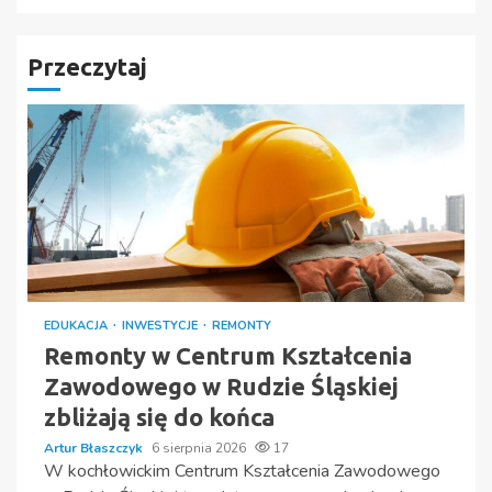
Przeczytaj
EDUKACJA
INWESTYCJE
REMONTY
Remonty w Centrum Kształcenia
Zawodowego w Rudzie Śląskiej
zbliżają się do końca
Artur Błaszczyk
6 sierpnia 2026
17
W kochłowickim Centrum Kształcenia Zawodowego