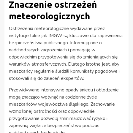
Znaczenie ostrzeżeń
meteorologicznych
Ostrzeżenia meteorologiczne wydawane przez
instytucje takie jak IMGW są kluczowe dla zapewnienia
bezpieczeństwa publicznego. Informują one o
nadchodzących zagrożeniach i pomagają w
odpowiednim przygotowaniu się do zmieniających się
warunków atmosferycznych. Dlatego istotne jest, aby
mieszkańcy regularnie śledzili komunikaty pogodowe i
stosowali się do zaleceń ekspertów.
Przewidywane intensywne opady śniegu i oblodzenie
mogą znacząco wpłynąć na codzienne życie
mieszkańców województwa śląskiego. Zachowanie
wzmożonej ostrożności oraz odpowiednie
przygotowanie pozwolą zminimalizować ryzyko i
zapewnią większe bezpieczeństwo podczas
nadchodzących trudnych dni.