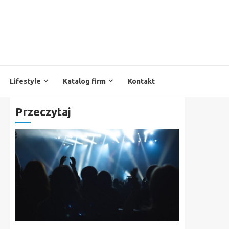
Lifestyle
Katalog firm
Kontakt
Przeczytaj