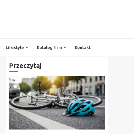
Lifestyle
Katalog firm
Kontakt
Przeczytaj