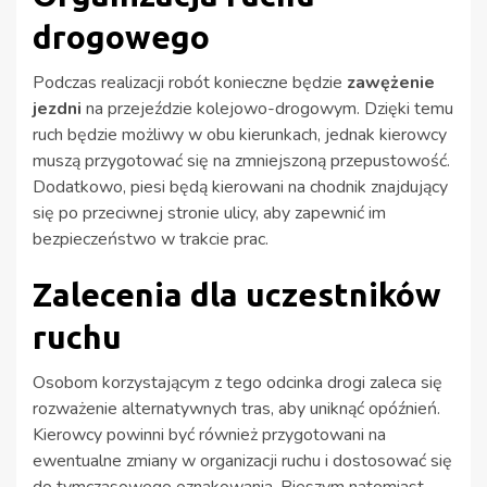
drogowego
Podczas realizacji robót konieczne będzie
zawężenie
jezdni
na przejeździe kolejowo-drogowym. Dzięki temu
ruch będzie możliwy w obu kierunkach, jednak kierowcy
muszą przygotować się na zmniejszoną przepustowość.
Dodatkowo, piesi będą kierowani na chodnik znajdujący
się po przeciwnej stronie ulicy, aby zapewnić im
bezpieczeństwo w trakcie prac.
Zalecenia dla uczestników
ruchu
Osobom korzystającym z tego odcinka drogi zaleca się
rozważenie alternatywnych tras, aby uniknąć opóźnień.
Kierowcy powinni być również przygotowani na
ewentualne zmiany w organizacji ruchu i dostosować się