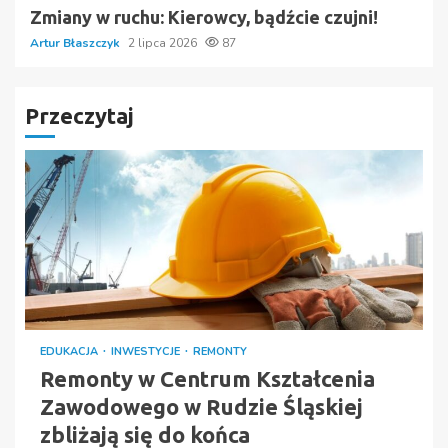
Zmiany w ruchu: Kierowcy, bądźcie czujni!
Artur Błaszczyk
2 lipca 2026
87
Przeczytaj
EDUKACJA
INWESTYCJE
REMONTY
Remonty w Centrum Kształcenia
Zawodowego w Rudzie Śląskiej
zbliżają się do końca