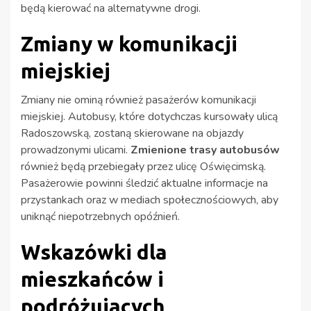
będą kierować na alternatywne drogi.
Zmiany w komunikacji
miejskiej
Zmiany nie ominą również pasażerów komunikacji
miejskiej. Autobusy, które dotychczas kursowały ulicą
Radoszowską, zostaną skierowane na objazdy
prowadzonymi ulicami.
Zmienione trasy autobusów
również będą przebiegały przez ulicę Oświęcimską.
Pasażerowie powinni śledzić aktualne informacje na
przystankach oraz w mediach społecznościowych, aby
uniknąć niepotrzebnych opóźnień.
Wskazówki dla
mieszkańców i
podróżujących