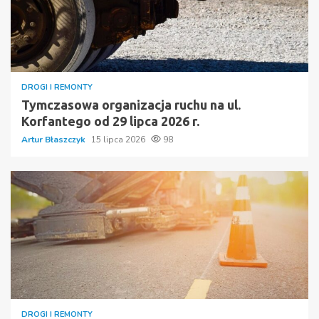
DROGI I REMONTY
Tymczasowa organizacja ruchu na ul.
Korfantego od 29 lipca 2026 r.
Artur Błaszczyk
15 lipca 2026
98
DROGI I REMONTY