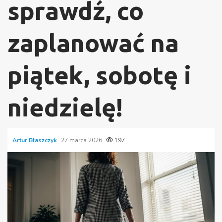
sprawdź, co
zaplanować na
piątek, sobotę i
niedzielę!
Artur Błaszczyk
27 marca 2026
197