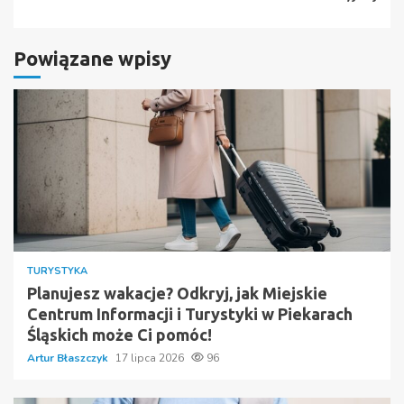
Powiązane wpisy
TURYSTYKA
Planujesz wakacje? Odkryj, jak Miejskie
Centrum Informacji i Turystyki w Piekarach
Śląskich może Ci pomóc!
Artur Błaszczyk
17 lipca 2026
96