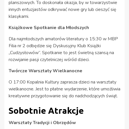
planszowych. To doskonała okazja, by w towarzystwie
innych entuzjastów odkrywać nowe gry lub cieszyć się
klasykami.
Książkowe Spotkanie dla Młodszych
Dla najmłodszych amatorów literatury o 15:30 w MBP
Filia nr 2 odbędzie się Dyskusyjny Klub Książki
„Cudzysłowów”. Spotkanie to jest świetną szansą na
rozwijanie pasji czytelniczej wśród dzieci.
Twórcze Warsztaty Wielkanocne
O 17:00 Kopalnia Kultury zaprasza dzieci na warsztaty
wielkanocne. Jest to płatne wydarzenie, które umożliwia
kreatywne przygotowanie się do nadchodzących świąt.
Sobotnie Atrakcje
Warsztaty Tradycji i Obrzędów