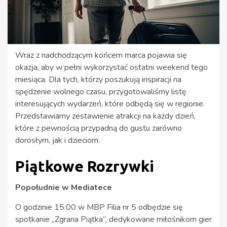
Wraz z nadchodzącym końcem marca pojawia się
okazja, aby w pełni wykorzystać ostatni weekend tego
miesiąca. Dla tych, którzy poszukują inspiracji na
spędzenie wolnego czasu, przygotowaliśmy listę
interesujących wydarzeń, które odbędą się w regionie.
Przedstawiamy zestawienie atrakcji na każdy dzień,
które z pewnością przypadną do gustu zarówno
dorosłym, jak i dzieciom.
Piątkowe Rozrywki
Popołudnie w Mediatece
O godzinie 15:00 w MBP Filia nr 5 odbędzie się
spotkanie „Zgrana Piątka”, dedykowane miłośnikom gier