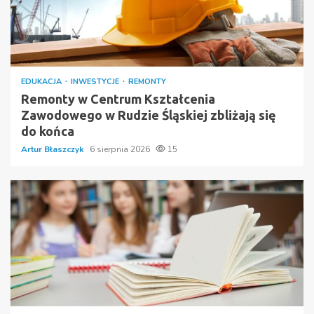
EDUKACJA
INWESTYCJE
REMONTY
Remonty w Centrum Kształcenia
Zawodowego w Rudzie Śląskiej zbliżają się
do końca
Artur Błaszczyk
6 sierpnia 2026
15