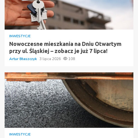
INWESTYCJE
Nowoczesne mieszkania na Dniu Otwartym
przy ul. Śląskiej – zobacz je już 7 lipca!
Artur Błaszczyk
3 lipca 2026
108
INWESTYCJE