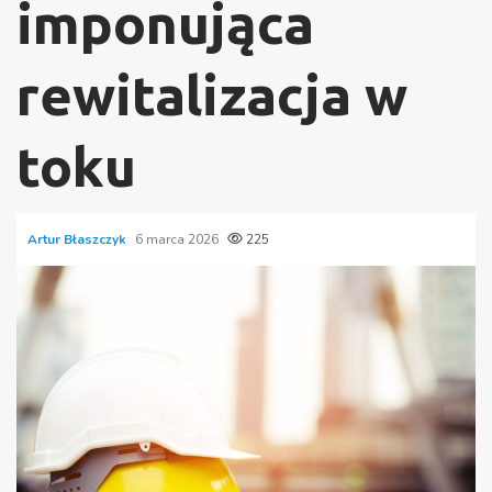
imponująca
rewitalizacja w
toku
Artur Błaszczyk
6 marca 2026
225