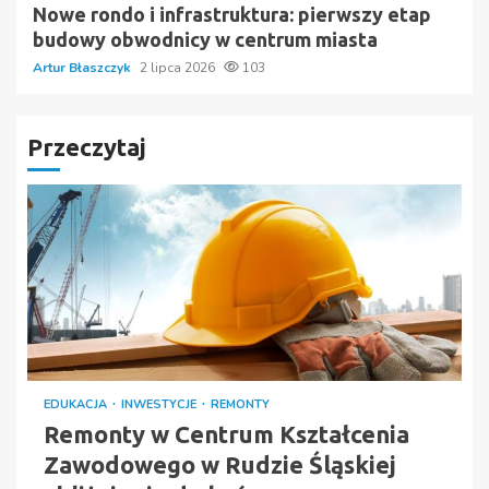
Nowe rondo i infrastruktura: pierwszy etap
budowy obwodnicy w centrum miasta
Artur Błaszczyk
2 lipca 2026
103
Przeczytaj
EDUKACJA
INWESTYCJE
REMONTY
Remonty w Centrum Kształcenia
Zawodowego w Rudzie Śląskiej