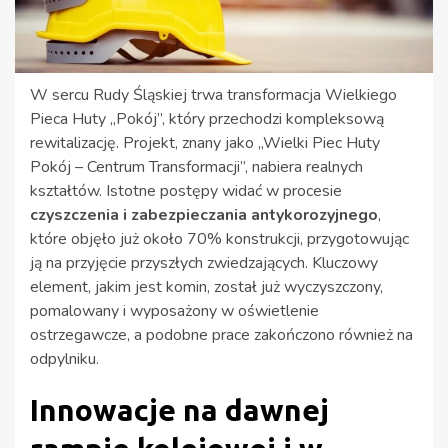
W sercu Rudy Śląskiej trwa transformacja Wielkiego
Pieca Huty „Pokój”, który przechodzi kompleksową
rewitalizację. Projekt, znany jako „Wielki Piec Huty
Pokój – Centrum Transformacji”, nabiera realnych
kształtów. Istotne postępy widać w procesie
czyszczenia i zabezpieczania antykorozyjnego
,
które objęło już około 70% konstrukcji, przygotowując
ją na przyjęcie przyszłych zwiedzających. Kluczowy
element, jakim jest komin, został już wyczyszczony,
pomalowany i wyposażony w oświetlenie
ostrzegawcze, a podobne prace zakończono również na
odpylniku.
Innowacje na dawnej