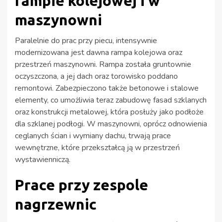
rampie kolejowej i w
maszynowni
Paralelnie do prac przy piecu, intensywnie
modernizowana jest dawna rampa kolejowa oraz
przestrzeń maszynowni. Rampa została gruntownie
oczyszczona, a jej dach oraz torowisko poddano
remontowi. Zabezpieczono także betonowe i stalowe
elementy, co umożliwia teraz zabudowę fasad szklanych
oraz konstrukcji metalowej, która posłuży jako podłoże
dla szklanej podłogi. W maszynowni, oprócz odnowienia
ceglanych ścian i wymiany dachu, trwają prace
wewnętrzne, które przekształcą ją w przestrzeń
wystawienniczą.
Prace przy zespole
nagrzewnic