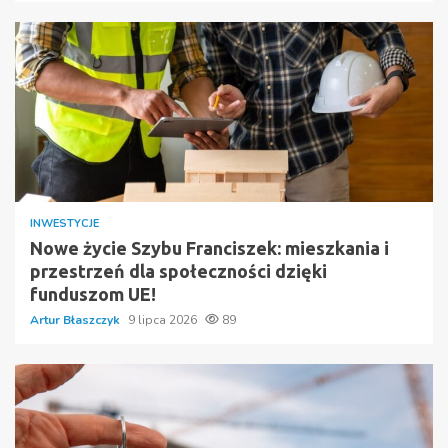
INWESTYCJE
Nowe życie Szybu Franciszek: mieszkania i
przestrzeń dla społeczności dzięki
funduszom UE!
Artur Błaszczyk
9 lipca 2026
89