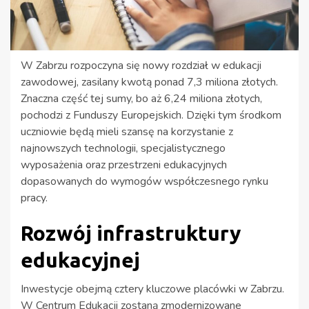
W Zabrzu rozpoczyna się nowy rozdział w edukacji
zawodowej, zasilany kwotą ponad 7,3 miliona złotych.
Znaczna część tej sumy, bo aż 6,24 miliona złotych,
pochodzi z Funduszy Europejskich. Dzięki tym środkom
uczniowie będą mieli szansę na korzystanie z
najnowszych technologii, specjalistycznego
wyposażenia oraz przestrzeni edukacyjnych
dopasowanych do wymogów współczesnego rynku
pracy.
Rozwój infrastruktury
edukacyjnej
Inwestycje obejmą cztery kluczowe placówki w Zabrzu.
W Centrum Edukacji zostaną zmodernizowane