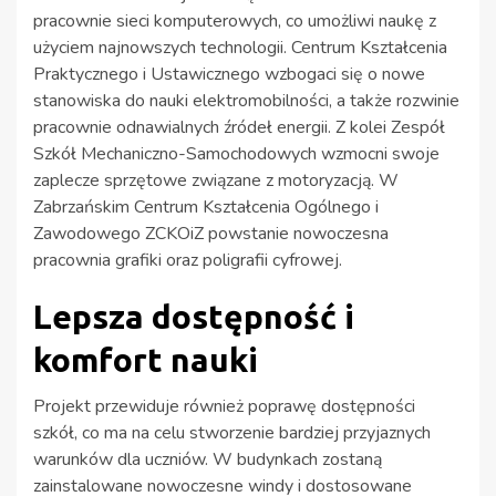
pracownie sieci komputerowych, co umożliwi naukę z
użyciem najnowszych technologii. Centrum Kształcenia
Praktycznego i Ustawicznego wzbogaci się o nowe
stanowiska do nauki elektromobilności, a także rozwinie
pracownie odnawialnych źródeł energii. Z kolei Zespół
Szkół Mechaniczno-Samochodowych wzmocni swoje
zaplecze sprzętowe związane z motoryzacją. W
Zabrzańskim Centrum Kształcenia Ogólnego i
Zawodowego ZCKOiZ powstanie nowoczesna
pracownia grafiki oraz poligrafii cyfrowej.
Lepsza dostępność i
komfort nauki
Projekt przewiduje również poprawę dostępności
szkół, co ma na celu stworzenie bardziej przyjaznych
warunków dla uczniów. W budynkach zostaną
zainstalowane nowoczesne windy i dostosowane