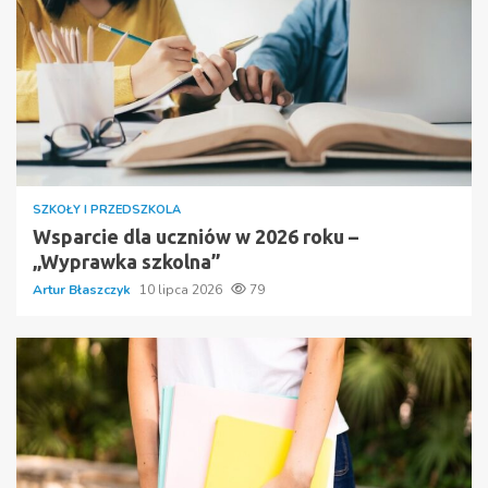
SZKOŁY I PRZEDSZKOLA
Wsparcie dla uczniów w 2026 roku –
„Wyprawka szkolna”
Artur Błaszczyk
10 lipca 2026
79