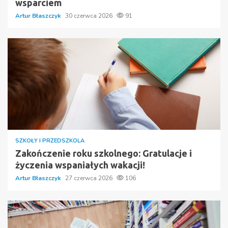
wsparciem
Artur Błaszczyk
30 czerwca 2026
91
SZKOŁY I PRZEDSZKOLA
Zakończenie roku szkolnego: Gratulacje i
życzenia wspaniałych wakacji!
Artur Błaszczyk
27 czerwca 2026
106