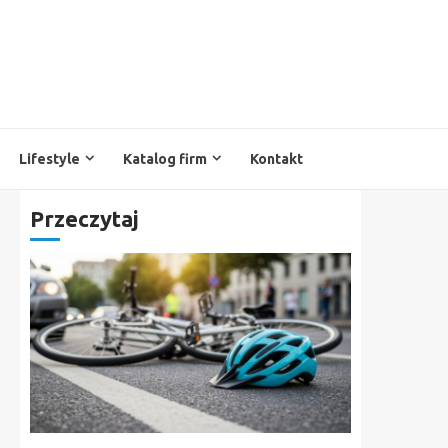
Lifestyle
Katalog firm
Kontakt
Przeczytaj