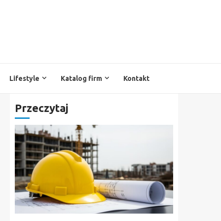
Lifestyle
Katalog firm
Kontakt
Przeczytaj