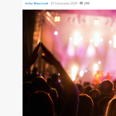
Artur Błaszczyk
15 listopada 2025
266