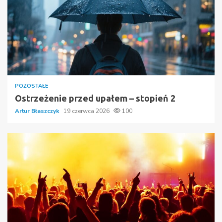
POZOSTAŁE
Ostrzeżenie przed upałem – stopień 2
Artur Błaszczyk
19 czerwca 2026
100