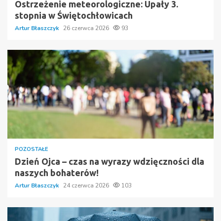
Ostrzeżenie meteorologiczne: Upały 3.
stopnia w Świętochłowicach
Artur Błaszczyk
26 czerwca 2026
93
POZOSTAŁE
Dzień Ojca – czas na wyrazy wdzięczności dla
naszych bohaterów!
Artur Błaszczyk
24 czerwca 2026
103