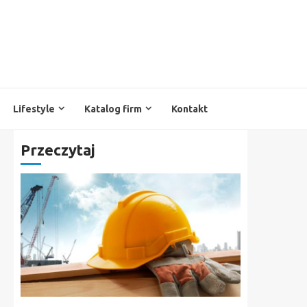
Lifestyle
Katalog firm
Kontakt
Przeczytaj